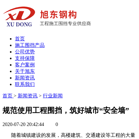
首页
施工围挡产品
公司优势
支持保障
客户案例
关于旭东
新闻资讯
联系我们
首页
>
新闻资讯
>
行业新闻
规范使用工程围挡，筑好城市“安全墙”
2020-07-20 20:42:44
0
随着城镇建设的发展，高楼建筑、交通建设等工程的大量