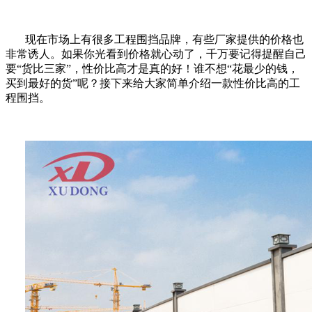
现在市场上有很多工程围挡品牌，有些厂家提供的价格也
非常诱人。如果你光看到价格就心动了，千万要记得提醒自己
要“货比三家”，性价比高才是真的好！谁不想“花最少的钱，
买到最好的货”呢？接下来给大家简单介绍一款性价比高的工
程围挡。