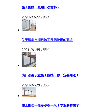
施工围挡一般用什么材料？
2020-08-27
1968
关于深圳市项目施工围挡使用的要求
2021-01-08
1884
为什么要设置施工围挡，你一定要知道！
2020-07-28
1366
施工围挡一般多少钱一米？专业解答来了