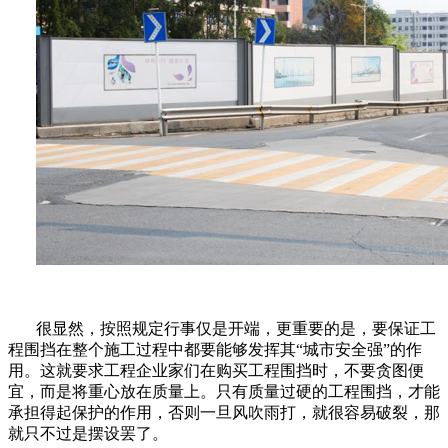
很显然，按照规定行事仅是开端，更重要的是，要保证工
程围挡在整个施工过程中都要能够发挥其“城市安全强”的作
用。这就要求工程企业家们在购买工程围挡时，不要贪图便
宜，而是将重心放在质量上。只有质量过硬的工程围挡，才能
承担得起保护的作用，否则一旦风吹雨打，就很容易破裂，那
就只不过是摆设罢了。