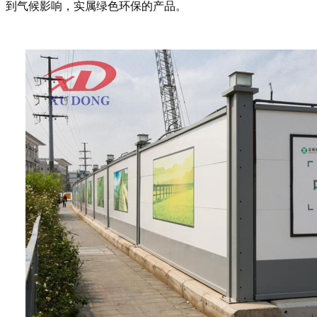
到气候影响，实属绿色环保的产品。