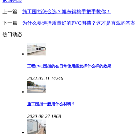
返回列表
上一篇
施工围挡怎么选？旭东钢构手把手教你！
下一篇
为什么要选择质量好的PVC围挡？这才是直观的答案
热门动态
工程PVC围挡的在日常使用能发挥什么样的效果
2022-05-11
14246
施工围挡一般用什么材料？
2020-08-27
1968