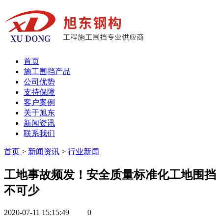
首页
施工围挡产品
公司优势
支持保障
客户案例
关于旭东
新闻资讯
联系我们
首页
>
新闻资讯
>
行业新闻
工地事故频发！安全质量标准化工地围挡
不可少
2020-07-11 15:15:49
0