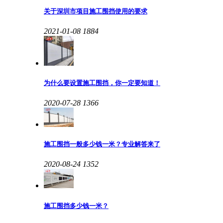
关于深圳市项目施工围挡使用的要求
2021-01-08
1884
为什么要设置施工围挡，你一定要知道！
2020-07-28
1366
施工围挡一般多少钱一米？专业解答来了
2020-08-24
1352
施工围挡多少钱一米？