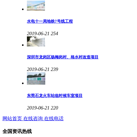
水电十一局地铁7号线工程
2019-06-21
254
深圳市龙岗区杨梅岗村、格水村改造项目
2019-06-21
239
东莞石龙火车站临时候车室项目
2019-06-21
220
网站首页
在线咨询
在线电话
全国资讯热线