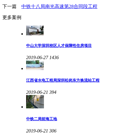
下一篇
中铁十八局南光高速第28合同段工程
更多案例
中山大学深圳校区人才保障性住房项目
2019-06-27
1436
江西省水电工程局深圳松岗东方换流站工程
2019-06-21
394
中铁二局前海工地
2019-06-21
306