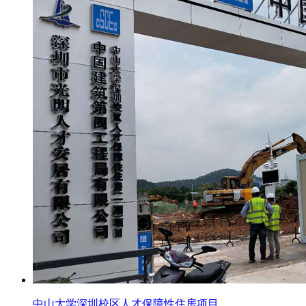
中山大学深圳校区人才保障性住房项目