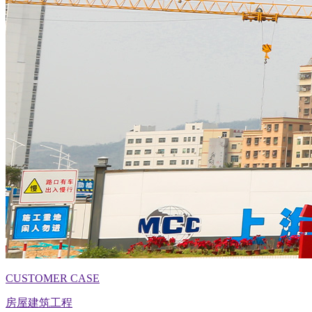
CUSTOMER CASE
房屋建筑工程