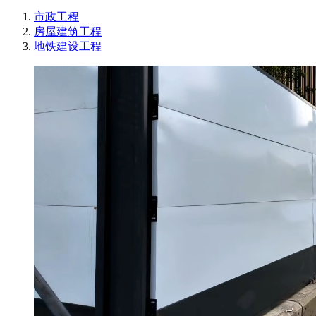
市政工程
房屋建筑工程
地铁建设工程