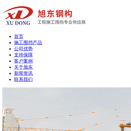
首页
施工围挡产品
公司优势
支持保障
客户案例
关于旭东
新闻资讯
联系我们