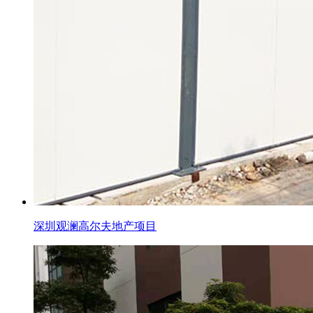
深圳观澜高尔夫地产项目