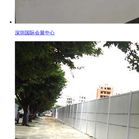
深圳国际会展中心