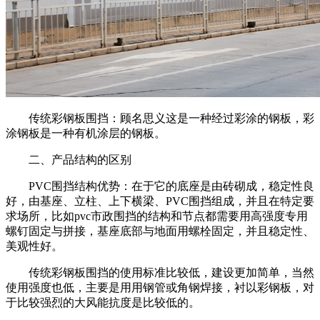
传统彩钢板围挡：顾名思义这是一种经过彩涂的钢板，彩
涂钢板是一种有机涂层的钢板。
二、产品结构的区别
PVC围挡结构优势：在于它的底座是由砖砌成，稳定性良
好，由基座、立柱、上下横梁、PVC围挡组成，并且在特定要
求场所，比如pvc市政围挡的结构和节点都需要用高强度专用
螺钉固定与拼接，基座底部与地面用螺栓固定，并且稳定性、
美观性好。
传统彩钢板围挡的使用标准比较低，建设更加简单，当然
使用强度也低，主要是用用钢管或角钢焊接，衬以彩钢板，对
于比较强烈的大风能抗度是比较低的。