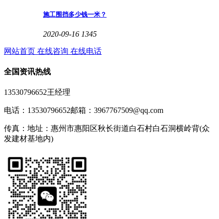
施工围挡多少钱一米？
2020-09-16
1345
网站首页
在线咨询
在线电话
全国资讯热线
13530796652王经理
电话：13530796652
邮箱：3967767509@qq.com
传真：
地址：惠州市惠阳区秋长街道白石村白石洞横岭背(众
发建材基地内)