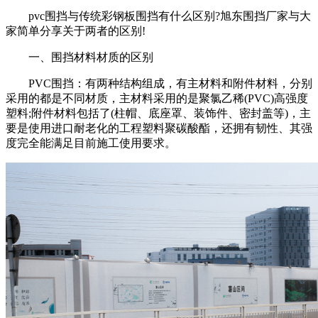
pvc围挡与传统彩钢板围挡有什么区别?旭东围挡厂家与大
家简单分享关于两者的区别!
一、围挡材料材质的区别
PVC围挡：有两种结构组成，有主材料和附件材料，分别
采用的都是不同材质，主材料采用的是聚氯乙稀(PVC)高强度
塑料;附件材料包括了(柱帽、底座罩、装饰件、密封盖等)，主
要是使用进口耐老化的工程塑料聚碳酸酯，还拥有韧性、其强
度完全能满足目前施工使用要求。