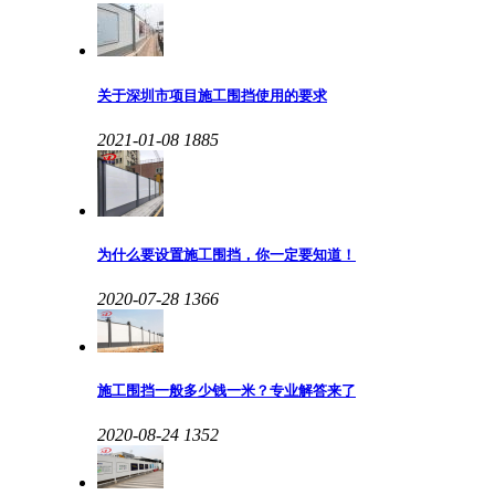
关于深圳市项目施工围挡使用的要求
2021-01-08
1885
为什么要设置施工围挡，你一定要知道！
2020-07-28
1366
施工围挡一般多少钱一米？专业解答来了
2020-08-24
1352