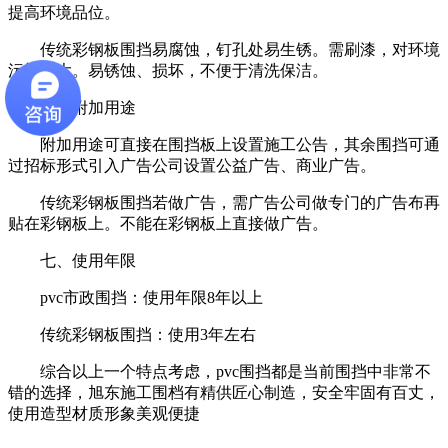
提高环境品位。
传统彩钢板围挡易腐蚀，钉孔处易生锈。需刷漆，对环境
污染较大。易锈蚀、损坏，不便于清洗保洁。
六、附加用途
附加用途可直接在围挡板上设置施工公告，其余围挡可通
过招标形式引入广告公司设置公益广告、商业广告。
传统彩钢板围挡若做广告，需广告公司做专门的广告布再
贴在彩钢板上。不能在彩钢板上直接做广告。
七、使用年限
pvc市政围挡：使用年限8年以上
传统彩钢板围挡：使用3年左右
综合以上一个特点考虑，pvc围挡都是当前围挡中非常不
错的选择，旭东施工围档有精供匠心制造，安全牢固有百丈，
使用造型材质形象美观便捷