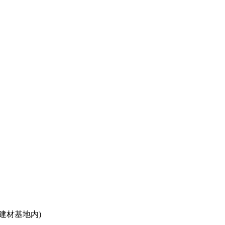
建材基地内)