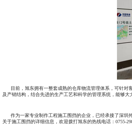
目前，旭东拥有一整套成熟的仓库物流管理体系，可针对
及产销结构，结合先进的生产工艺和科学的管理系统，能够大
作为一家专业制作工程施工围挡的企业，已经承接了深圳
关于施工围挡的详细信息，欢迎拨打旭东的热线电话：0755-2986