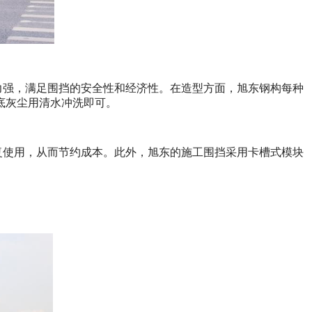
力强，满足围挡的安全性和经济性。在造型方面，旭东钢构每种
底灰尘用清水冲洗即可。
复使用，从而节约成本。此外，旭东的施工围挡采用卡槽式模块