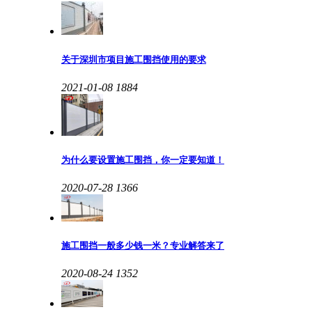
关于深圳市项目施工围挡使用的要求
2021-01-08
1884
为什么要设置施工围挡，你一定要知道！
2020-07-28
1366
施工围挡一般多少钱一米？专业解答来了
2020-08-24
1352