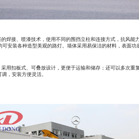
湛的焊接、喷漆技术，使用不同的围挡立柱和连接方式，抗风能
均可安装各种造型美观的路灯。墙体采用易保洁的材料，表面功
；采用扣板式、可叠放设计，更便于运输和储存；还可以多次重
可调，安装方便灵活。