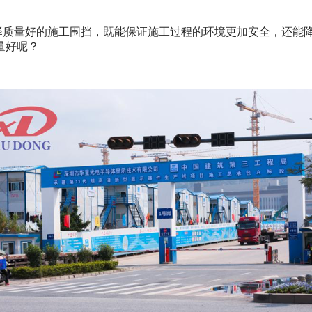
择质量好的施工围挡，既能保证施工过程的环境更加安全，还能
量好呢？