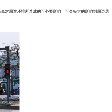
降低对周遭环境所造成的不必要影响，不会极大的影响到周边居