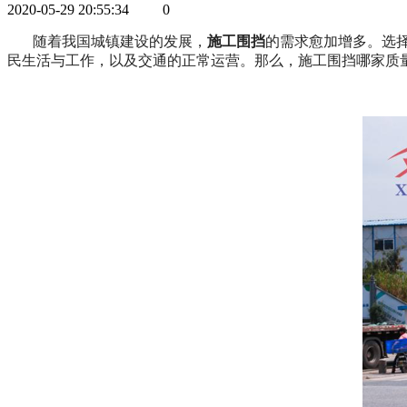
2020-05-29 20:55:34
0
随着我国城镇建设的发展，
施工围挡
的需求愈加增多。选
民生活与工作，以及交通的正常运营。那么，施工围挡哪家质