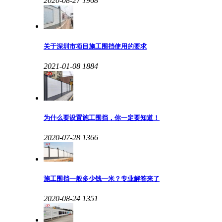
2020-08-27
1968
关于深圳市项目施工围挡使用的要求
2021-01-08
1884
为什么要设置施工围挡，你一定要知道！
2020-07-28
1366
施工围挡一般多少钱一米？专业解答来了
2020-08-24
1351