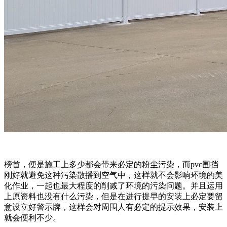
榜首，便是施工上多少都会带来必定的粉尘污染，而pvc围挡
刚好就避免这种污染散播到空气中，这样就不会影响环境的美
化作业，一起也最大程度的削减了环境的污染问题。并且运用
上原资料也没有什么污染，但是在进行提早的安装上必定要留
意设立好警示牌，这样会对周围人有必定的提示效果，安装上
就会便利不少。