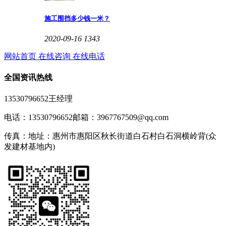
施工围挡多少钱一米？
2020-09-16
1343
网站首页
在线咨询
在线电话
全国资讯热线
13530796652王经理
电话：13530796652
邮箱：3967767509@qq.com
传真：
地址：惠州市惠阳区秋长街道白石村白石洞横岭背(众
发建材基地内)