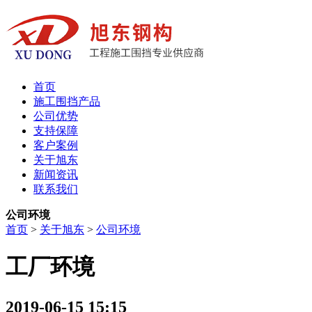
首页
施工围挡产品
公司优势
支持保障
客户案例
关于旭东
新闻资讯
联系我们
公司环境
首页
>
关于旭东
>
公司环境
工厂环境
2019-06-15 15:15