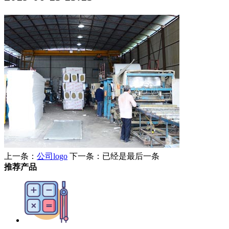
上一条：
公司logo
下一条：已经是最后一条
推荐产品