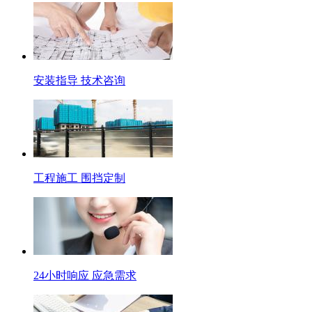
安装指导 技术咨询
工程施工 围挡定制
24小时响应 应急需求