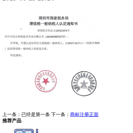
上一条：已经是第一条
下一条：
商标注册正面
推荐产品