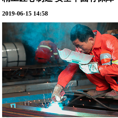
2019-06-15 14:58