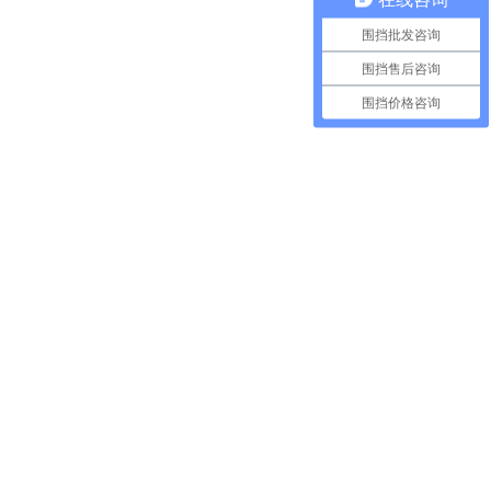
围挡批发咨询
围挡售后咨询
围挡价格咨询