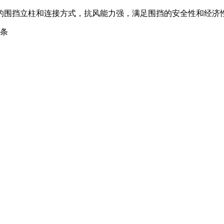
的围挡立柱和连接方式，抗风能力强，满足围挡的安全性和经济
条