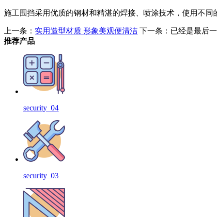
施工围挡采用优质的钢材和精湛的焊接、喷涂技术，使用不同
上一条：
实用造型材质 形象美观便清洁
下一条：已经是最后一
推荐产品
security_04
security_03