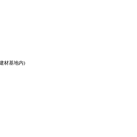
建材基地内)